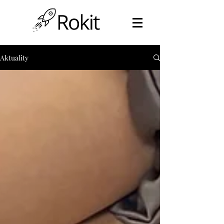
Aktuality